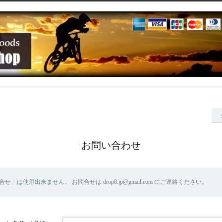
お問い合わせ
」は使用出来ません。 お問合せは drop8.jp@gmail.com にご連絡ください。