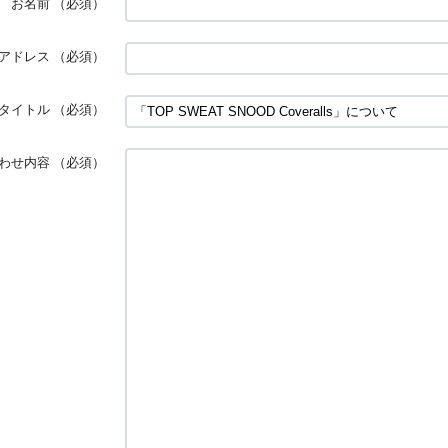
お名前
（必須）
アドレス
（必須）
タイトル
（必須）
わせ内容
（必須）