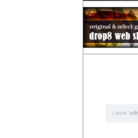
こちらの「お問合せ