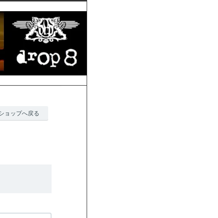
ショップへ戻る