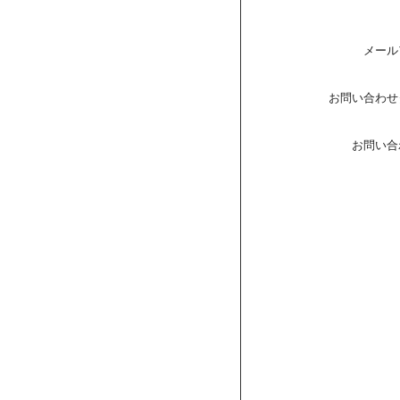
メール
お問い合わせ
お問い合